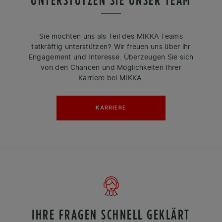
Sie möchten uns als Teil des MIKKA Teams
tatkräftig unterstützen? Wir freuen uns über ihr
Engagement und Interesse. Überzeugen Sie sich
von den Chancen und Möglichkeiten Ihrer
Karriere bei MIKKA.
KARRIERE
IHRE FRAGEN SCHNELL GEKLÄRT