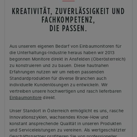
KREATIVITÄT, ZUVERLÄSSIGKEIT UND
FACHKOMPETENZ,
DIE PASSEN.
Aus unserem eigenen Bedarf von Einbaumonitoren für
die Unterhaltungs-Industrie heraus haben wir 2013
begonnen Monitore direkt in Ansfelden (Oberösterreich)
zu konstruieren und zu bauen. Diese hautnahen
Erfahrungen nutzen wir um neben passenden
Standardprodukten für diverse Branchen auch
individuelle Kundenlösungen zu entwickeln. Wir
vertreiben unsere hochwertigen und rasch lieferbaren
Einbaumonitore
direkt.
Unser Standort in Österreich ermöglicht es uns, rasche
Innovationszyklen, wachsendes Know-How und
konstant ansprechende Qualität in unseren Produkten
und Serviceleistungen zu vereinen. Als wertgeschätzter
Geschäftspartner profitieren Sie von professioneller