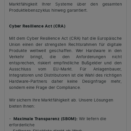
Marktfähigkeit Ihrer Systeme über den gesamten
Produktlebenszyklus hinweg garantiert.
Cyber Resilience Act (CRA)
Mit dem Cyber Resilience Act (CRA) hat die Europäische
Union einen der strengsten Rechtsrahmen für digitale
Produkte weltweit geschaffen. Wer Hardware in den
Verkehr bringt, die den Anforderungen nicht
entsprechen, riskiert empfindliche Bußgelder und den
Ausschluss vom EU-Markt. Für Anlagenbauer,
Integratoren und Distributoren ist die Wahl des richtigen
Hardware-Partners daher keine Designfrage mehr,
sondern eine Frage der Compliance.
Wir sichern Ihre Marktfähigkeit ab. Unsere Lösungen
bieten Ihnen:
-
Maximale Transparenz (SBOM):
Wir liefern die
erforderliche