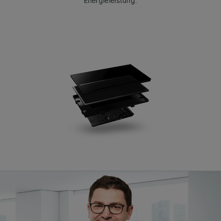
Energieleistung.