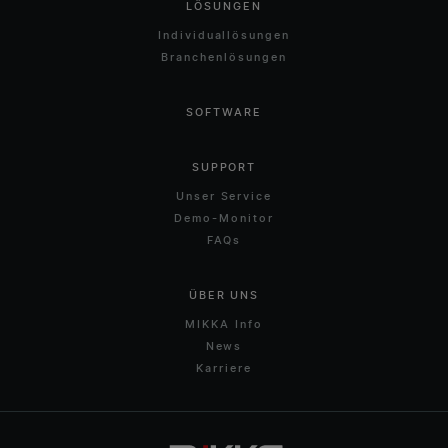
LÖSUNGEN
Individuallösungen
Branchenlösungen
SOFTWARE
SUPPORT
Unser Service
Demo-Monitor
FAQs
ÜBER UNS
MIKKA Info
News
Karriere