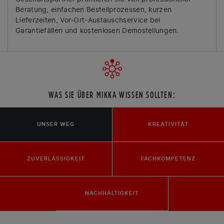
Beratung, einfachen Bestellprozessen, kurzen
Lieferzeiten, Vor-Ort-Austauschservice bei
Garantiefällen und kostenlosen Demostellungen.
WAS SIE ÜBER MIKKA WISSEN SOLLTEN:
UNSER WEG
KREATIVITÄT
ZUVERLÄSSIGKEIT
FACHKOMPETENZ
NACHHALTIGKEIT