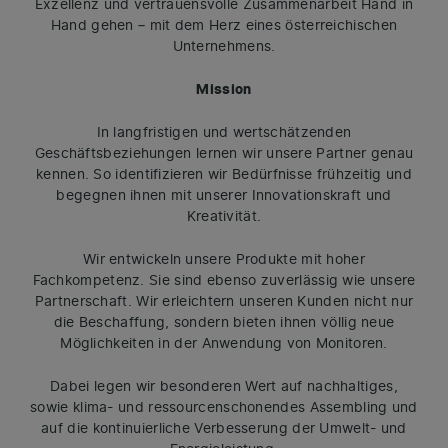
Exzellenz und vertrauensvolle Zusammenarbeit Hand in
Hand gehen – mit dem Herz eines österreichischen
Unternehmens.
Mission
In langfristigen und wertschätzenden
Geschäftsbeziehungen lernen wir unsere Partner genau
kennen. So identifizieren wir Bedürfnisse frühzeitig und
begegnen ihnen mit unserer Innovationskraft und
Kreativität.
Wir entwickeln unsere Produkte mit hoher
Fachkompetenz. Sie sind ebenso zuverlässig wie unsere
Partnerschaft. Wir erleichtern unseren Kunden nicht nur
die Beschaffung, sondern bieten ihnen völlig neue
Möglichkeiten in der Anwendung von Monitoren.
Dabei legen wir besonderen Wert auf nachhaltiges,
sowie klima- und ressourcenschonendes Assembling und
auf die kontinuierliche Verbesserung der Umwelt- und