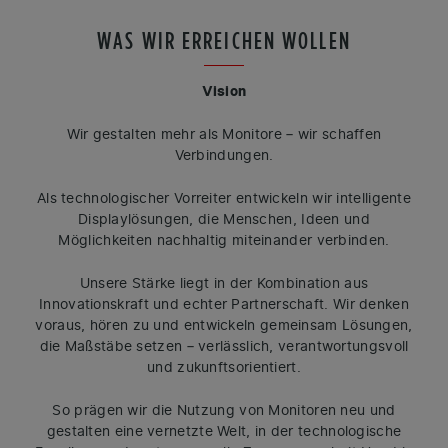
WAS WIR ERREICHEN WOLLEN
Vision
Wir gestalten mehr als Monitore – wir schaffen
Verbindungen.
Als technologischer Vorreiter entwickeln wir intelligente
Displaylösungen, die Menschen, Ideen und
Möglichkeiten nachhaltig miteinander verbinden.
Unsere Stärke liegt in der Kombination aus
Innovationskraft und echter Partnerschaft. Wir denken
voraus, hören zu und entwickeln gemeinsam Lösungen,
die Maßstäbe setzen – verlässlich, verantwortungsvoll
und zukunftsorientiert.
So prägen wir die Nutzung von Monitoren neu und
gestalten eine vernetzte Welt, in der technologische