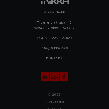
MIKKA GmbH
Traunuferstraße 110
4052 Ansfelden, Austria
+43 (0) 7229 / 23023
info@mikka.com
KONTAKT
© 2026
Impressum
Kontakt