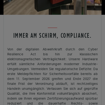
IMMER AM SCHIRM, COMPLIANCE.
Von der digitalen Abwehrkraft durch den Cyber
Resilience Act bis hin zur klassischen
elektromagnetischen Verträglichkeit: Unsere Hardware
erfüllt sämtliche Anforderungen moderner Industrie-
Umgebungen. Vermeiden Sie regulatorische Defizite: Da
erste Meldepflichten für Sicherheitsvorfälle bereits ab
dem 11. September 2026 greifen und Ende 2027 die
finale Frist der Verordnung abläuft, ist rechtzeitiges
Handeln unumgänglich. Verlassen Sie sich auf geprüfte
Qualität, die Ihre Konformität vollumfänglich absichert,
indem sie Ihren eigenen Zertifizierungsaufwand spürbar
reduziert und die dauerhafte Rechts- sowie