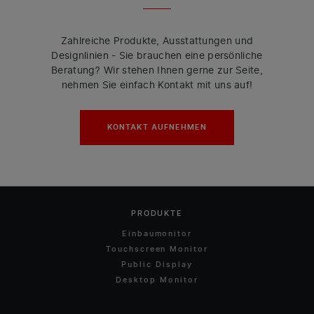
Zahlreiche Produkte, Ausstattungen und
Designlinien - Sie brauchen eine persönliche
Beratung? Wir stehen Ihnen gerne zur Seite,
nehmen Sie einfach Kontakt mit uns auf!
KONTAKT AUFNEHMEN
PRODUKTE
Einbaumonitor
Touchscreen Monitor
Public Display
Desktop Monitor