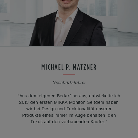
MICHAEL P. MATZNER
Geschäftsführer
"Aus dem eigenen Bedarf heraus, entwickelte ich
2013 den ersten MIKKA Monitor. Seitdem haben
wir bei Design und Funktionalität unserer
Produkte eines immer im Auge behalten: den
Fokus auf den verbauenden Käufer."