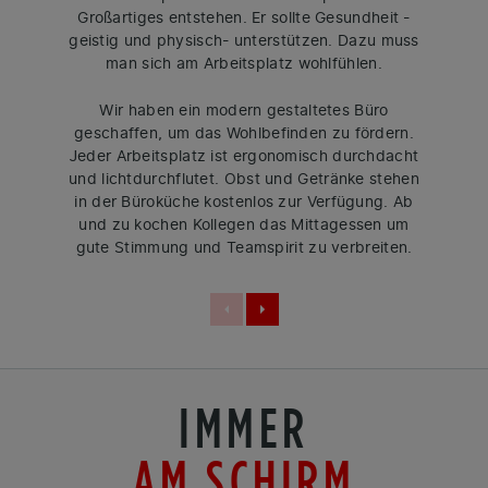
Großartiges entstehen. Er sollte Gesundheit -
geistig und physisch- unterstützen. Dazu muss
man sich am Arbeitsplatz wohlfühlen.
Wir haben ein modern gestaltetes Büro
geschaffen, um das Wohlbefinden zu fördern.
Jeder Arbeitsplatz ist ergonomisch durchdacht
und lichtdurchflutet. Obst und Getränke stehen
in der Büroküche kostenlos zur Verfügung. Ab
und zu kochen Kollegen das Mittagessen um
gute Stimmung und Teamspirit zu verbreiten.
IMMER
AM SCHIRM