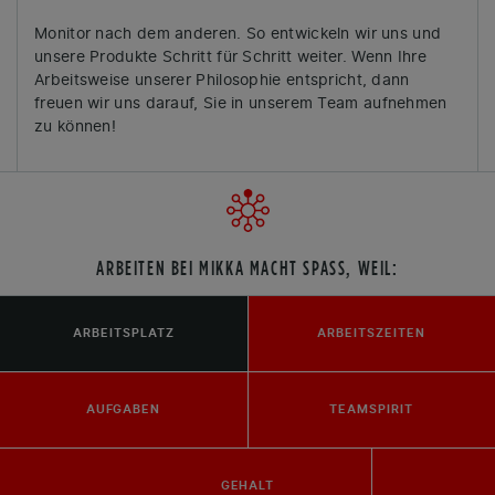
Monitor nach dem anderen. So entwickeln wir uns und
unsere Produkte Schritt für Schritt weiter. Wenn Ihre
Arbeitsweise unserer Philosophie entspricht, dann
freuen wir uns darauf, Sie in unserem Team aufnehmen
zu können!
ARBEITEN BEI MIKKA MACHT SPASS, WEIL:
ARBEITSPLATZ
ARBEITSZEITEN
AUFGABEN
TEAMSPIRIT
GEHALT