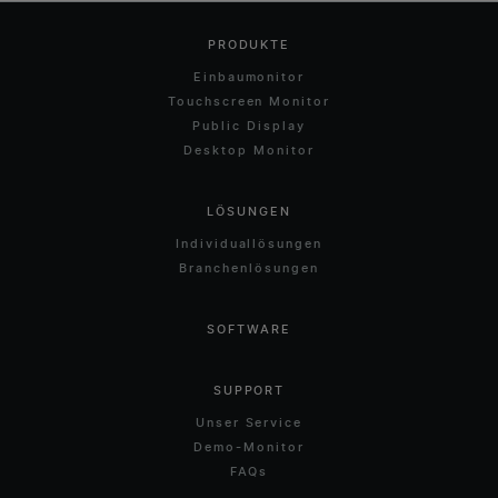
PRODUKTE
Einbaumonitor
Touchscreen Monitor
Public Display
Desktop Monitor
LÖSUNGEN
Individuallösungen
Branchenlösungen
SOFTWARE
SUPPORT
Unser Service
Demo-Monitor
FAQs