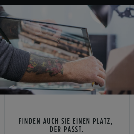
FINDEN AUCH SIE EINEN PLATZ,
DER PASST.