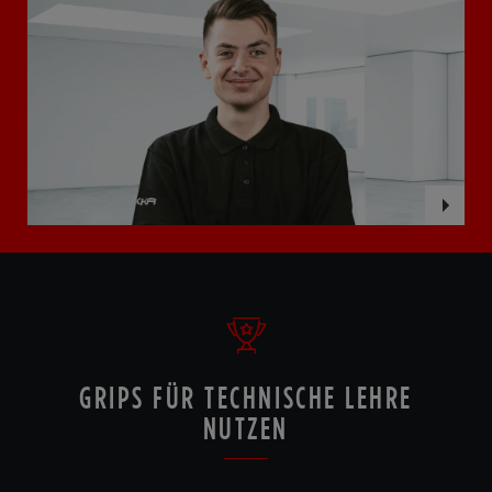
GRIPS FÜR TECHNISCHE LEHRE
NUTZEN