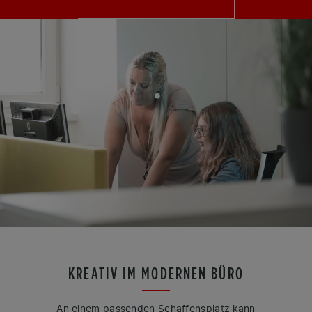
KREATIV IM MODERNEN BÜRO
An einem passenden Schaffensplatz kann