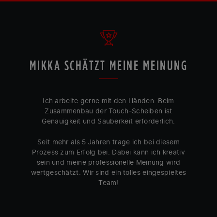
MIKKA SCHÄTZT MEINE MEINUNG
Ich arbeite gerne mit den Händen. Beim
Zusammenbau der Touch-Scheiben ist
Genauigkeit und Sauberkeit erforderlich.
Seit mehr als 5 Jahren trage ich bei diesem
Prozess zum Erfolg bei. Dabei kann ich kreativ
sein und meine professionelle Meinung wird
wertgeschätzt. Wir sind ein tolles eingespieltes
Team!