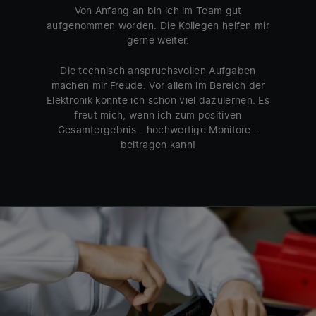
Von Anfang an bin ich im Team gut
aufgenommen worden. Die Kollegen helfen mir
gerne weiter.
Die technisch anspruchsvollen Aufgaben
machen mir Freude. Vor allem im Bereich der
Elektronik konnte ich schon viel dazulernen. Es
freut mich, wenn ich zum positiven
Gesamtergebnis - hochwertige Monitore -
beitragen kann!