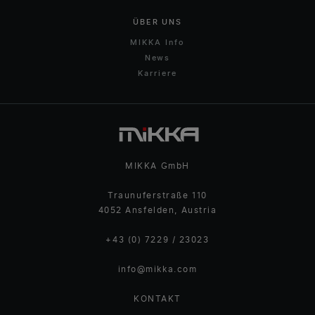
ÜBER UNS
MIKKA Info
News
Karriere
MIKKA GmbH
Traunuferstraße 110
4052 Ansfelden, Austria
+43 (0) 7229 / 23023
info@mikka.com
KONTAKT