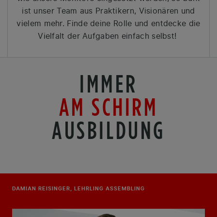
ist unser Team aus Praktikern, Visionären und
vielem mehr. Finde deine Rolle und entdecke die
Vielfalt der Aufgaben einfach selbst!
IMMER
AM SCHIRM
AUSBILDUNG
DAMIAN REISINGER, LEHRLING ASSEMBLING