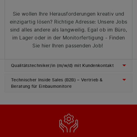
Sie wollen Ihre Herausforderungen kreativ und
einzigartig lösen? Richtige Adresse: Unsere Jobs
sind alles andere als langweilig. Egal ob im Büro,
im Lager oder in der Monitorfertigung - Finden
Sie hier Ihren passenden Job!
Qualitätstechniker/in (m/w/d) mit Kundenkontakt
Technischer Inside Sales (B2B) – Vertrieb &
Beratung für Einbaumonitore