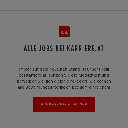
ALLE JOBS BEI KARRIERE.AT
Immer auf dem neuesten Stand ist unser Profil
bei Karriere.at. Nutzen Sie die Möglichkeit und
bewerben Sie sich gleich direkt dort. Sie können
alle Bewerbungsunterlagen bequem einreichen!
AUF KARRIERE.AT FOLGEN