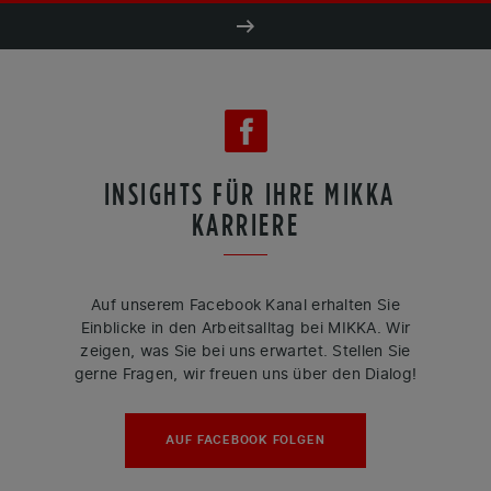
INSIGHTS FÜR IHRE MIKKA
KARRIERE
Auf unserem Facebook Kanal erhalten Sie
Einblicke in den Arbeitsalltag bei MIKKA. Wir
zeigen, was Sie bei uns erwartet. Stellen Sie
gerne Fragen, wir freuen uns über den Dialog!
AUF FACEBOOK FOLGEN