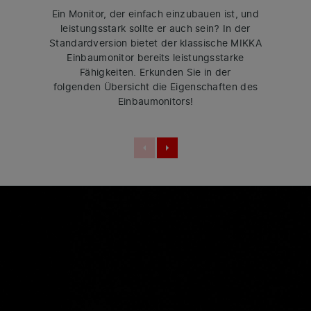
Ein Monitor, der einfach einzubauen ist, und
leistungsstark sollte er auch sein? In der
Standardversion bietet der klassische MIKKA
Einbaumonitor bereits leistungsstarke
Fähigkeiten. Erkunden Sie in der
folgenden Übersicht die Eigenschaften des
Einbaumonitors!