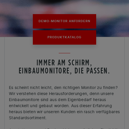
DEMO-MONITOR ANFORDERN
PRODUKTKATALOG
IMMER AM SCHIRM,
EINBAUMONITORE, DIE PASSEN.
Es scheint nicht leicht, den richtigen Monitor zu finden?
Wir verstehen diese Herausforderungen, denn unsere
Einbaumonitore sind aus dem Eigenbedarf heraus
entwickelt und gebaut worden. Aus dieser Erfahrung
heraus bieten wir unseren Kunden ein rasch verfügbares
Standardsortiment.