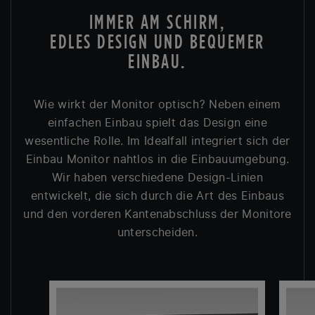
IMMER AM SCHIRM,
EDLES DESIGN UND BEQUEMER
EINBAU.
Wie wirkt der Monitor optisch? Neben einem
einfachen Einbau spielt das Design eine
wesentliche Rolle. Im Idealfall integriert sich der
Einbau Monitor nahtlos in die Einbauumgebung.
Wir haben verschiedene Design-Linien
entwickelt, die sich durch die Art des Einbaus
und den vorderen Kantenabschluss der Monitore
unterscheiden.