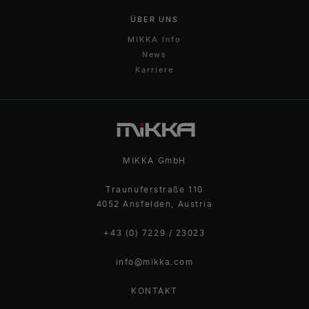
ÜBER UNS
MIKKA Info
News
Karriere
MIKKA GmbH
Traunuferstraße 110
4052 Ansfelden, Austria
+43 (0) 7229 / 23023
info@mikka.com
KONTAKT