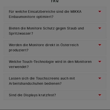
FAQ
Für welche Einsatzbereiche sind die MIKKA
Einbaumonitore optimiert?
Bieten die Monitore Schutz gegen Staub und
Spritzwasser?
Werden die Monitore direkt in Österreich
produziert?
Welche Touch-Technologie wird in den Monitoren
verwendet?
Lassen sich die Touchscreens auch mit
Arbeitshandschuhen bedienen?
Sind die Displays kratzfest?