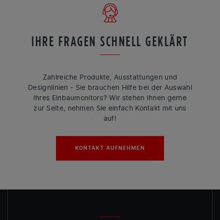
IHRE FRAGEN SCHNELL GEKLÄRT
Zahlreiche Produkte, Ausstattungen und
Designlinien - Sie brauchen Hilfe bei der Auswahl
Ihres Einbaumonitors? Wir stehen Ihnen gerne
zur Seite, nehmen Sie einfach Kontakt mit uns
auf!
KONTAKT AUFNEHMEN