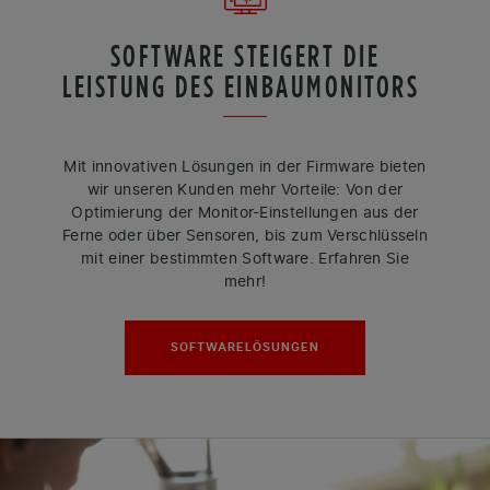
SOFTWARE STEIGERT DIE
LEISTUNG DES EINBAUMONITORS
Mit innovativen Lösungen in der Firmware bieten
wir unseren Kunden mehr Vorteile: Von der
Optimierung der Monitor-Einstellungen aus der
Ferne oder über Sensoren, bis zum Verschlüsseln
mit einer bestimmten Software. Erfahren Sie
mehr!
SOFTWARELÖSUNGEN