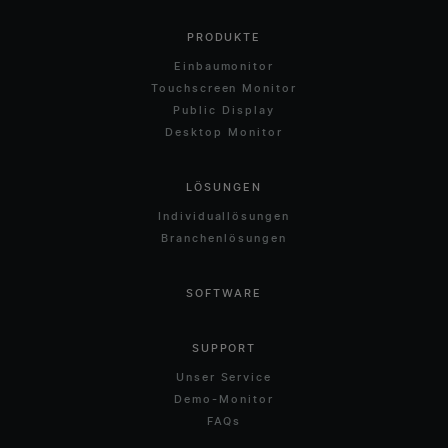
PRODUKTE
Einbaumonitor
Touchscreen Monitor
Public Display
Desktop Monitor
LÖSUNGEN
Individuallösungen
Branchenlösungen
SOFTWARE
SUPPORT
Unser Service
Demo-Monitor
FAQs