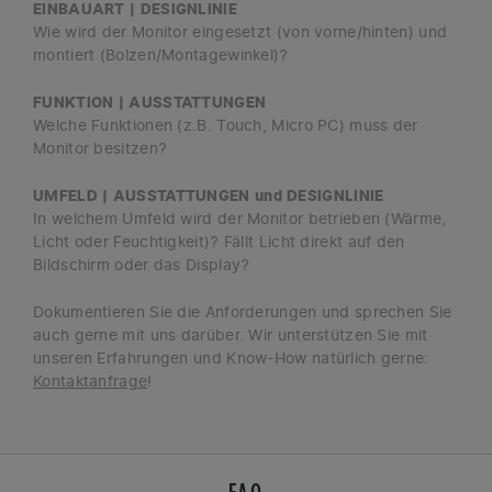
EINBAUART | DESIGNLINIE
Wie wird der Monitor eingesetzt (von vorne/hinten) und
montiert (Bolzen/Montagewinkel)?
FUNKTION | AUSSTATTUNGEN
Welche Funktionen (z.B. Touch, Micro PC) muss der
Monitor besitzen?
UMFELD | AUSSTATTUNGEN und DESIGNLINIE
In welchem Umfeld wird der Monitor betrieben (Wärme,
Licht oder Feuchtigkeit)? Fällt Licht direkt auf den
Bildschirm oder das Display?
Dokumentieren Sie die Anforderungen und sprechen Sie
auch gerne mit uns darüber. Wir unterstützen Sie mit
unseren Erfahrungen und Know-How natürlich gerne:
Kontaktanfrage
!