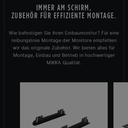
IMMER AM SCHIRM,
ZUBEHÖR FÜR EFFIZIENTE MONTAGE.
Wie befestigen Sie ihren Einbaumonitor? Für eine
reibungslose Montage der Monitore empfehlen
wir das originale Zubehör. Wir bieten alles für
Montage, Einbau und Betrieb in hochwertiger
MIKKA Qualität.