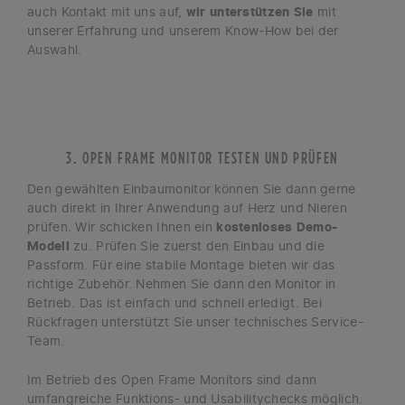
auch Kontakt mit uns auf,
wir unterstützen Sie
mit
unserer Erfahrung und unserem Know-How bei der
Auswahl.
3. OPEN FRAME MONITOR TESTEN UND PRÜFEN
Den gewählten Einbaumonitor können Sie dann gerne
auch direkt in Ihrer Anwendung auf Herz und Nieren
prüfen. Wir schicken Ihnen ein
kostenloses Demo-
Modell
zu. Prüfen Sie zuerst den Einbau und die
Passform. Für eine stabile Montage bieten wir das
richtige Zubehör. Nehmen Sie dann den Monitor in
Betrieb. Das ist einfach und schnell erledigt. Bei
Rückfragen unterstützt Sie unser technisches Service-
Team.
Im Betrieb des Open Frame Monitors sind dann
umfangreiche Funktions- und Usabilitychecks möglich.