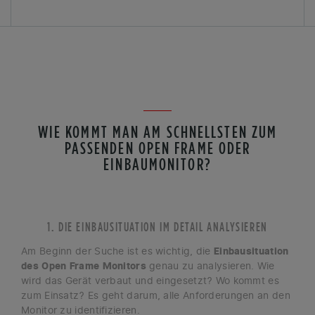
WIE KOMMT MAN AM SCHNELLSTEN ZUM
PASSENDEN OPEN FRAME ODER
EINBAUMONITOR?
1. DIE EINBAUSITUATION IM DETAIL ANALYSIEREN
Am Beginn der Suche ist es wichtig, die
Einbausituation
des Open Frame Monitors
genau zu analysieren. Wie
wird das Gerät verbaut und eingesetzt? Wo kommt es
zum Einsatz? Es geht darum, alle Anforderungen an den
Monitor zu identifizieren.