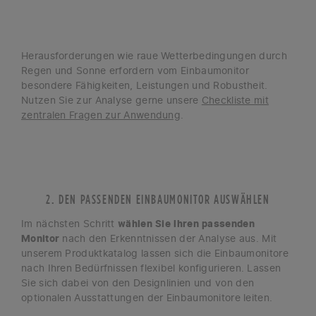
Herausforderungen wie raue Wetterbedingungen durch
Regen und Sonne erfordern vom Einbaumonitor
besondere Fähigkeiten, Leistungen und Robustheit.
Nutzen Sie zur Analyse gerne unsere
Checkliste mit
zentralen Fragen zur Anwendung
.
2. DEN PASSENDEN EINBAUMONITOR AUSWÄHLEN
Im nächsten Schritt
wählen Sie Ihren passenden
Monitor
nach den Erkenntnissen der Analyse aus. Mit
unserem Produktkatalog lassen sich die Einbaumonitore
nach Ihren Bedürfnissen flexibel konfigurieren. Lassen
Sie sich dabei von den Designlinien und von den
optionalen Ausstattungen der Einbaumonitore leiten.