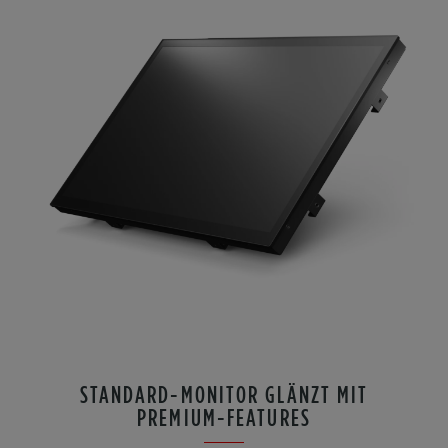
STANDARD-MONITOR GLÄNZT MIT
PREMIUM-FEATURES