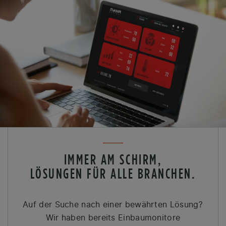
IMMER AM SCHIRM,
LÖSUNGEN FÜR ALLE BRANCHEN.
Auf der Suche nach einer bewährten Lösung?
Wir haben bereits Einbaumonitore