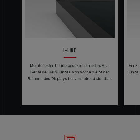
L-LINE
Monitore der L-Line besitzen ein edles Alu-
Ein S-
Gehäuse. Beim Einbau von vorne bleibt der
Einba
Rahmen des Displays hervorstehend sichtbar.