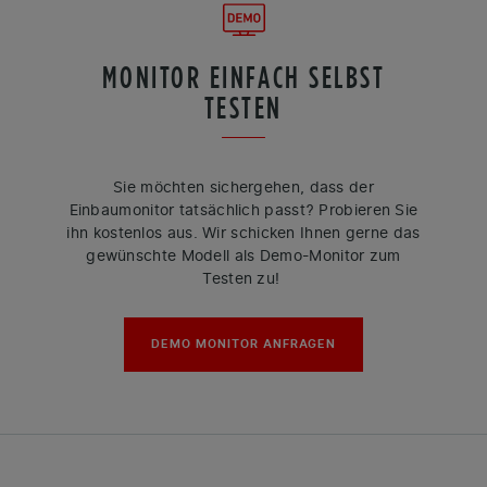
MONITOR EINFACH SELBST
TESTEN
Sie möchten sichergehen, dass der
Einbaumonitor tatsächlich passt? Probieren Sie
ihn kostenlos aus. Wir schicken Ihnen gerne das
gewünschte Modell als Demo-Monitor zum
Testen zu!
DEMO MONITOR ANFRAGEN