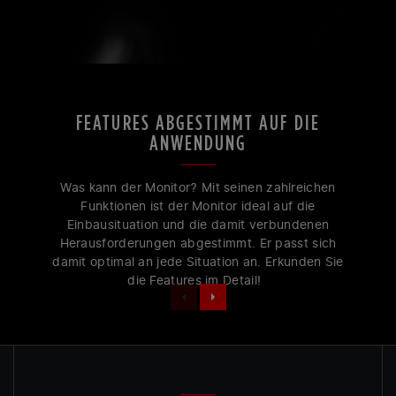
FEATURES ABGESTIMMT AUF DIE
ANWENDUNG
Was kann der Monitor? Mit seinen zahlreichen
Funktionen ist der Monitor ideal auf die
Einbausituation und die damit verbundenen
Herausforderungen abgestimmt. Er passt sich
damit optimal an jede Situation an. Erkunden Sie
die Features im Detail!