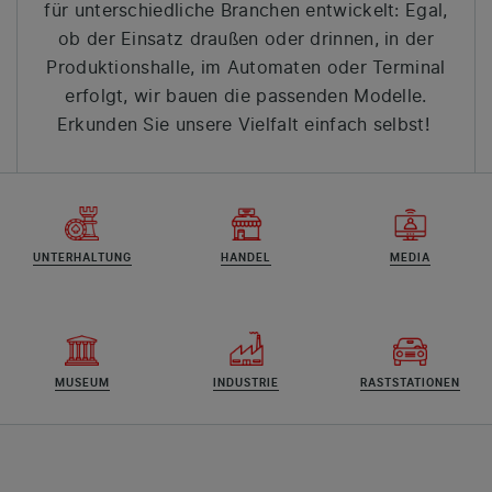
für unterschiedliche Branchen entwickelt: Egal,
ob der Einsatz draußen oder drinnen, in der
Produktionshalle, im Automaten oder Terminal
erfolgt, wir bauen die passenden Modelle.
Erkunden Sie unsere Vielfalt einfach selbst!
UNTERHALTUNG
HANDEL
MEDIA
MUSEUM
INDUSTRIE
RASTSTATIONEN